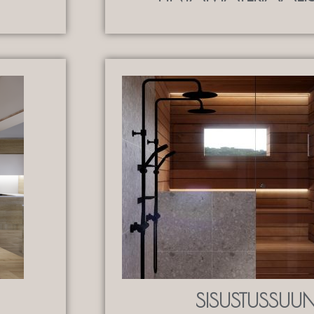
SISUSTUSSUUN