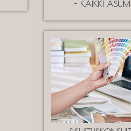
- KAIKKI ASUMI