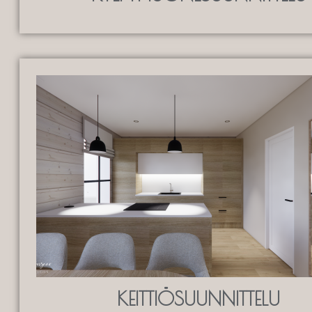
KEITTIÖSUUNNITTELU