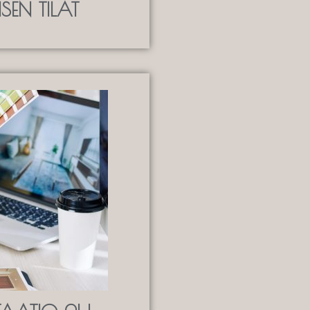
SEN TILAT