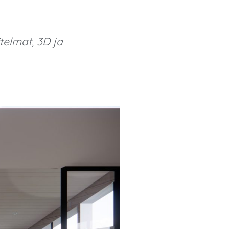
itelmat, 3D ja