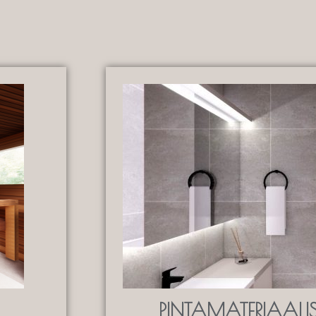
PINTAMATERIAALI