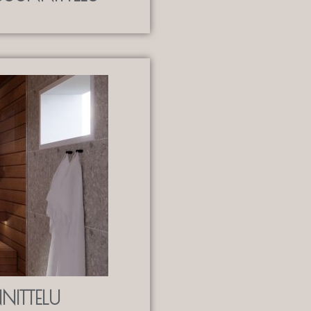
NITTELU