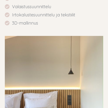
Valaistussuunnittelu
Irtokalustesuunnittelu ja tekstiilit
3D-mallinnus